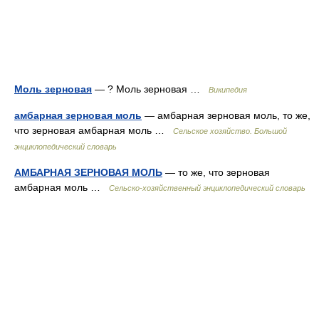
Моль зерновая
— ? Моль зерновая …
Википедия
амбарная зерновая моль
— амбарная зерновая моль, то же,
что зерновая амбарная моль …
Сельское хозяйство. Большой
энциклопедический словарь
АМБАРНАЯ ЗЕРНОВАЯ МОЛЬ
— то же, что зерновая
амбарная моль …
Сельско-хозяйственный энциклопедический словарь