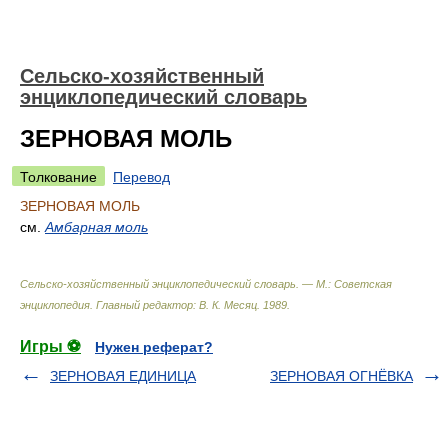
Сельско-хозяйственный
энциклопедический словарь
ЗЕРНОВАЯ МОЛЬ
Толкование
Перевод
ЗЕРНОВАЯ МОЛЬ
см.
Амбарная моль
Сельско-хозяйственный энциклопедический словарь. — М.: Советская
энциклопедия
.
Главный редактор: В. К. Месяц
.
1989
.
Игры ⚽
Нужен реферат?
ЗЕРНОВАЯ ЕДИНИЦА
ЗЕРНОВАЯ ОГНЁВКА