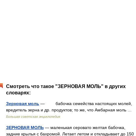
Смотреть что такое "ЗЕРНОВАЯ МОЛЬ" в других
словарях:
Зерновая моль
— бабочка семейства настоящих молей,
вредитель зерна и др. продуктов; то же, что Амбарная моль …
Большая советская энциклопедия
ЗЕРНОВАЯ МОЛЬ
— маленькая серовато желтая бабочка,
задние крылья с бахромой. Летает летом и откладывает до 150